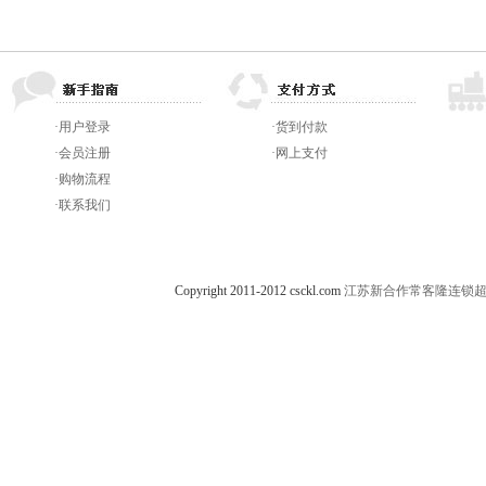
·
用户登录
·
货到付款
·
会员注册
·
网上支付
·
购物流程
·
联系我们
Copyright 2011-2012 csckl.com
江苏新合作常客隆连锁