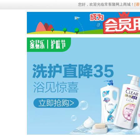
您好，欢迎光临常客隆网上商城！
[请